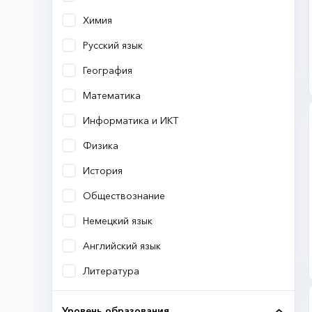
Химия
Русский язык
География
Математика
Информатика и ИКТ
Физика
История
Обществознание
Немецкий язык
Английский язык
Литература
Уровень образования