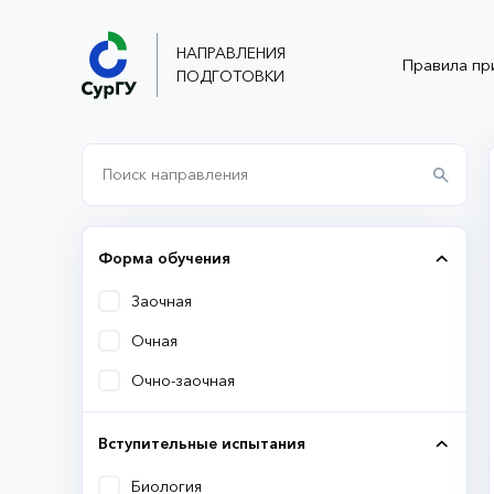
НАПРАВЛЕНИЯ
Правила пр
ПОДГОТОВКИ
Форма обучения
Заочная
Очная
Очно-заочная
Вступительные испытания
Биология