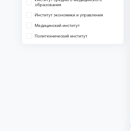
образования
Институт экономики и управления
Медицинский институт
Политехнический институт