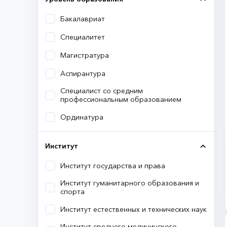
Бакалавриат
Специалитет
Магистратура
Аспирантура
Специалист со средним
профессиональным образованием
Ординатура
Институт
Институт государства и права
Институт гуманитарного образования и
спорта
Институт естественных и технических наук
Институт среднего медицинского