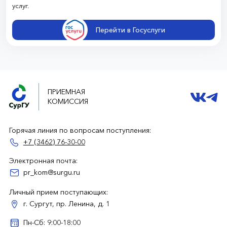
услуг.
Перейти в Госуслуги
ПРИЕМНАЯ
КОМИССИЯ
Горячая линия по вопросам поступления:
+7 (3462) 76-30-00
Электронная почта:
pr_kom@surgu.ru
Личный прием поступающих:
г. Сургут, пр. Ленина, д. 1
Пн-Сб: 9:00-18:00