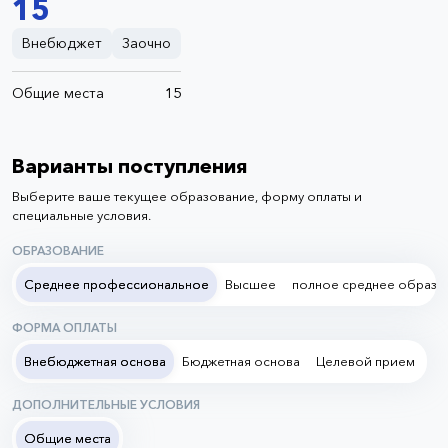
15
Внебюджет
Заочно
Общие места
15
Варианты поступления
Выберите ваше текущее образование, форму оплаты и
специальные условия.
ОБРАЗОВАНИЕ
Среднее профессиональное
Высшее
полное среднее образо
ФОРМА ОПЛАТЫ
Внебюджетная основа
Бюджетная основа
Целевой прием
ДОПОЛНИТЕЛЬНЫЕ УСЛОВИЯ
Общие места