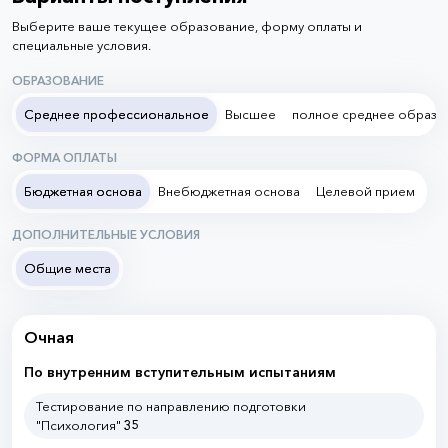
Выберите ваше текущее образование, форму оплаты и
специальные условия.
ОБРАЗОВАНИЕ
Среднее профессиональное
Высшее
полное среднее образо
ФОРМА ОПЛАТЫ
Бюджетная основа
Внебюджетная основа
Целевой прием
ДОПОЛНИТЕЛЬНЫЕ УСЛОВИЯ
Общие места
Очная
По внутренним вступительным испытаниям
Тестирование по направлению подготовки
"Психология"
35