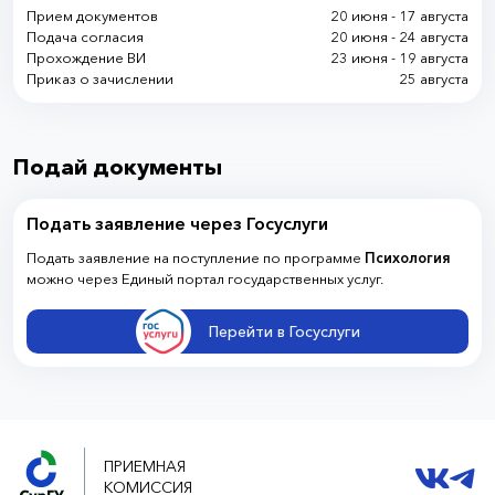
Прием документов
20 июня - 17 августа
Подача согласия
20 июня - 24 августа
Прохождение ВИ
23 июня - 19 августа
Приказ о зачислении
25 августа
Подай документы
Подать заявление через Госуслуги
Подать заявление на поступление по программе
Психология
можно через Единый портал государственных услуг.
Перейти в Госуслуги
ПРИЕМНАЯ
КОМИССИЯ