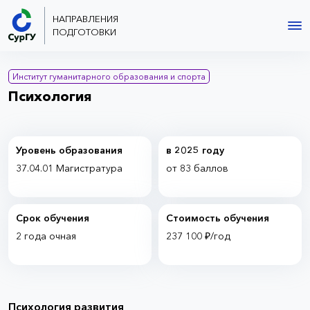
НАПРАВЛЕНИЯ
ПОДГОТОВКИ
Институт гуманитарного образования и спорта
Психология
Уровень образования
в 2025 году
37.04.01 Магистратура
от 83 баллов
Срок обучения
Стоимость обучения
2 года
очная
237 100 ₽/год
Психология развития