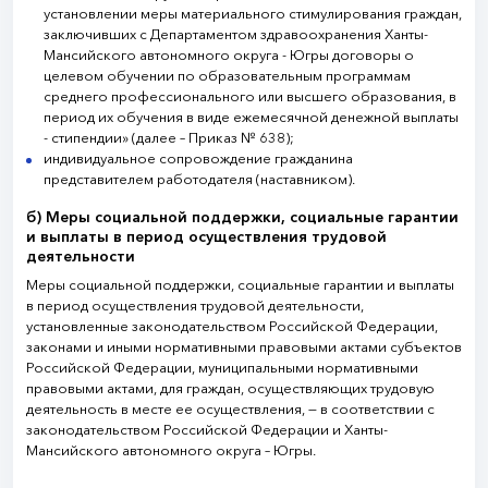
установлении меры материального стимулирования граждан,
заключивших с Департаментом здравоохранения Ханты-
Мансийского автономного округа - Югры договоры о
целевом обучении по образовательным программам
среднего профессионального или высшего образования, в
период их обучения в виде ежемесячной денежной выплаты
- стипендии» (далее – Приказ № 638);
индивидуальное сопровождение гражданина
представителем работодателя (наставником).
б) Меры социальной поддержки, социальные гарантии
и выплаты в период осуществления трудовой
деятельности
Меры социальной поддержки, социальные гарантии и выплаты
в период осуществления трудовой деятельности,
установленные законодательством Российской Федерации,
законами и иными нормативными правовыми актами субъектов
Российской Федерации, муниципальными нормативными
правовыми актами, для граждан, осуществляющих трудовую
деятельность в месте ее осуществления, — в соответствии с
законодательством Российской Федерации и Ханты-
Мансийского автономного округа – Югры.