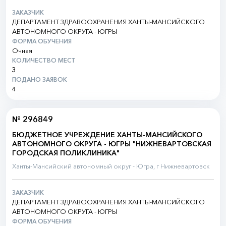
ЗАКАЗЧИК
ДЕПАРТАМЕНТ ЗДРАВООХРАНЕНИЯ ХАНТЫ-МАНСИЙСКОГО
АВТОНОМНОГО ОКРУГА - ЮГРЫ
ФОРМА ОБУЧЕНИЯ
Очная
КОЛИЧЕСТВО МЕСТ
3
ПОДАНО ЗАЯВОК
4
№ 296849
БЮДЖЕТНОЕ УЧРЕЖДЕНИЕ ХАНТЫ-МАНСИЙСКОГО
АВТОНОМНОГО ОКРУГА - ЮГРЫ "НИЖНЕВАРТОВСКАЯ
ГОРОДСКАЯ ПОЛИКЛИНИКА"
Ханты-Мансийский автономный округ - Югра, г Нижневартовск
ЗАКАЗЧИК
ДЕПАРТАМЕНТ ЗДРАВООХРАНЕНИЯ ХАНТЫ-МАНСИЙСКОГО
АВТОНОМНОГО ОКРУГА - ЮГРЫ
ФОРМА ОБУЧЕНИЯ