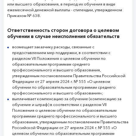
или высшего образования, в период их обучения в виде
ежемесячной денежной выплаты - стипендии, утвержденном
Приказом № 638.
Ответственность сторон договора о целевом
обучении в случае неисполнения обязательств
возмещает заказчику расходы, связанные с
предоставлением мер поддержки, в соответствии с
разделом VII Положения о целевом обучении по
образовательным программам среднего
профессионального и высшего образования,
утвержденным постановлением Правительства Российской
Федерации от 27 апреля 2024 г. № 555 «О целевом
обучении по образовательным программам среднего
профессионального и высшего образования»;
выплачивает компенсацию за обучение (компенсацию за
обучение и штраф) в соответствии с разделом VII
Положения о целевом обучении по образовательным
программам среднего профессионального и высшего
образования, утвержденным постановлением Правительства
Российской Федерации от 27 апреля 2024 г. № 555 «О
целевом обучении по образовательным программам