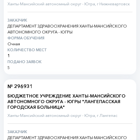
Ханты-Мансийский автономный округ - Югра, г Нижневартовск
ЗАКАЗЧИК
ДЕПАРТАМЕНТ ЗДРАВООХРАНЕНИЯ ХАНТЫ-МАНСИЙСКОГО
АВТОНОМНОГО ОКРУГА - ЮГРЫ
ФОРМА ОБУЧЕНИЯ
Очная
КОЛИЧЕСТВО МЕСТ
1
ПОДАНО ЗАЯВОК
5
№ 296931
БЮДЖЕТНОЕ УЧРЕЖДЕНИЕ ХАНТЫ-МАНСИЙСКОГО
АВТОНОМНОГО ОКРУГА - ЮГРЫ "ЛАНГЕПАССКАЯ
ГОРОДСКАЯ БОЛЬНИЦА"
Ханты-Мансийский автономный округ - Югра, г Лангепас
ЗАКАЗЧИК
ДЕПАРТАМЕНТ ЗДРАВООХРАНЕНИЯ ХАНТЫ-МАНСИЙСКОГО