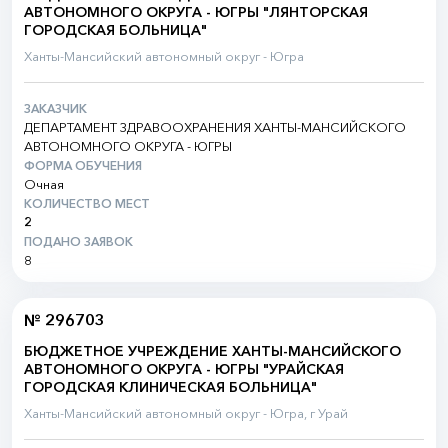
АВТОНОМНОГО ОКРУГА - ЮГРЫ "ЛЯНТОРСКАЯ
ГОРОДСКАЯ БОЛЬНИЦА"
Ханты-Мансийский автономный округ - Югра
ЗАКАЗЧИК
ДЕПАРТАМЕНТ ЗДРАВООХРАНЕНИЯ ХАНТЫ-МАНСИЙСКОГО
АВТОНОМНОГО ОКРУГА - ЮГРЫ
ФОРМА ОБУЧЕНИЯ
Очная
КОЛИЧЕСТВО МЕСТ
2
ПОДАНО ЗАЯВОК
8
№ 296703
БЮДЖЕТНОЕ УЧРЕЖДЕНИЕ ХАНТЫ-МАНСИЙСКОГО
АВТОНОМНОГО ОКРУГА - ЮГРЫ "УРАЙСКАЯ
ГОРОДСКАЯ КЛИНИЧЕСКАЯ БОЛЬНИЦА"
Ханты-Мансийский автономный округ - Югра, г Урай