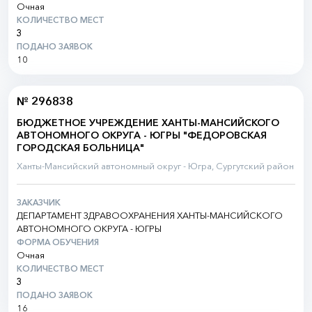
Очная
КОЛИЧЕСТВО МЕСТ
3
ПОДАНО ЗАЯВОК
10
№ 296838
БЮДЖЕТНОЕ УЧРЕЖДЕНИЕ ХАНТЫ-МАНСИЙСКОГО
АВТОНОМНОГО ОКРУГА - ЮГРЫ "ФЕДОРОВСКАЯ
ГОРОДСКАЯ БОЛЬНИЦА"
Ханты-Мансийский автономный округ - Югра, Сургутский район
ЗАКАЗЧИК
ДЕПАРТАМЕНТ ЗДРАВООХРАНЕНИЯ ХАНТЫ-МАНСИЙСКОГО
АВТОНОМНОГО ОКРУГА - ЮГРЫ
ФОРМА ОБУЧЕНИЯ
Очная
КОЛИЧЕСТВО МЕСТ
3
ПОДАНО ЗАЯВОК
16