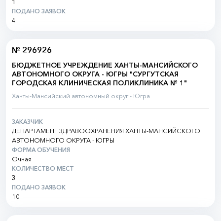
1
ПОДАНО ЗАЯВОК
4
№ 296926
БЮДЖЕТНОЕ УЧРЕЖДЕНИЕ ХАНТЫ-МАНСИЙСКОГО
АВТОНОМНОГО ОКРУГА - ЮГРЫ "СУРГУТСКАЯ
ГОРОДСКАЯ КЛИНИЧЕСКАЯ ПОЛИКЛИНИКА № 1"
Ханты-Мансийский автономный округ - Югра
ЗАКАЗЧИК
ДЕПАРТАМЕНТ ЗДРАВООХРАНЕНИЯ ХАНТЫ-МАНСИЙСКОГО
АВТОНОМНОГО ОКРУГА - ЮГРЫ
ФОРМА ОБУЧЕНИЯ
Очная
КОЛИЧЕСТВО МЕСТ
3
ПОДАНО ЗАЯВОК
10