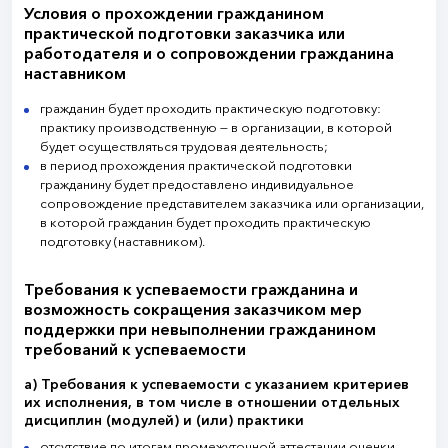
Условия о прохождении гражданином
практической подготовки заказчика или
работодателя и о сопровождении гражданина
наставником
гражданин будет проходить практическую подготовку:
практику производственную — в организации, в которой
будет осуществляться трудовая деятельность;
в период прохождения практической подготовки
гражданину будет предоставлено индивидуальное
сопровождение представителем заказчика или организации,
в которой гражданин будет проходить практическую
подготовку (наставником).
Требования к успеваемости гражданина и
возможность сокращения заказчиком мер
поддержки при невыполнении гражданином
требований к успеваемости
а) Требования к успеваемости с указанием критериев
их исполнения, в том числе в отношении отдельных
дисциплин (модулей) и (или) практики
отсутствие по итогам промежуточной аттестации оценки