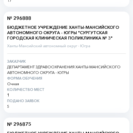
17
№ 296888
БЮДЖЕТНОЕ УЧРЕЖДЕНИЕ ХАНТЫ-МАНСИЙСКОГО
АВТОНОМНОГО ОКРУГА - ЮГРЫ "СУРГУТСКАЯ
ГОРОДСКАЯ КЛИНИЧЕСКАЯ ПОЛИКЛИНИКА № 3"
Ханты-Мансийский автономный округ - Югра
ЗАКАЗЧИК
ДЕПАРТАМЕНТ ЗДРАВООХРАНЕНИЯ ХАНТЫ-МАНСИЙСКОГО
АВТОНОМНОГО ОКРУГА - ЮГРЫ
ФОРМА ОБУЧЕНИЯ
Очная
КОЛИЧЕСТВО МЕСТ
1
ПОДАНО ЗАЯВОК
5
№ 296875