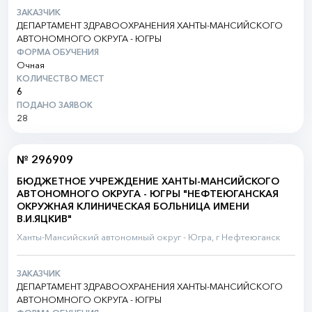
ЗАКАЗЧИК
ДЕПАРТАМЕНТ ЗДРАВООХРАНЕНИЯ ХАНТЫ-МАНСИЙСКОГО
АВТОНОМНОГО ОКРУГА - ЮГРЫ
ФОРМА ОБУЧЕНИЯ
Очная
КОЛИЧЕСТВО МЕСТ
6
ПОДАНО ЗАЯВОК
28
№ 296909
БЮДЖЕТНОЕ УЧРЕЖДЕНИЕ ХАНТЫ-МАНСИЙСКОГО
АВТОНОМНОГО ОКРУГА - ЮГРЫ "НЕФТЕЮГАНСКАЯ
ОКРУЖНАЯ КЛИНИЧЕСКАЯ БОЛЬНИЦА ИМЕНИ
В.И.ЯЦКИВ"
Ханты-Мансийский автономный округ - Югра, г Нефтеюганск
ЗАКАЗЧИК
ДЕПАРТАМЕНТ ЗДРАВООХРАНЕНИЯ ХАНТЫ-МАНСИЙСКОГО
АВТОНОМНОГО ОКРУГА - ЮГРЫ