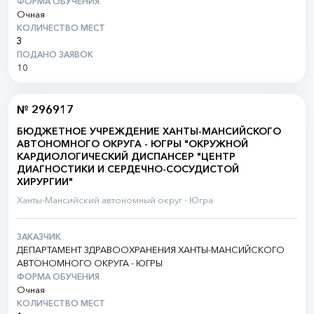
ФОРМА ОБУЧЕНИЯ
Очная
КОЛИЧЕСТВО МЕСТ
3
ПОДАНО ЗАЯВОК
10
№ 296917
БЮДЖЕТНОЕ УЧРЕЖДЕНИЕ ХАНТЫ-МАНСИЙСКОГО
АВТОНОМНОГО ОКРУГА - ЮГРЫ "ОКРУЖНОЙ
КАРДИОЛОГИЧЕСКИЙ ДИСПАНСЕР "ЦЕНТР
ДИАГНОСТИКИ И СЕРДЕЧНО-СОСУДИСТОЙ
ХИРУРГИИ"
Ханты-Мансийский автономный округ - Югра
ЗАКАЗЧИК
ДЕПАРТАМЕНТ ЗДРАВООХРАНЕНИЯ ХАНТЫ-МАНСИЙСКОГО
АВТОНОМНОГО ОКРУГА - ЮГРЫ
ФОРМА ОБУЧЕНИЯ
Очная
КОЛИЧЕСТВО МЕСТ