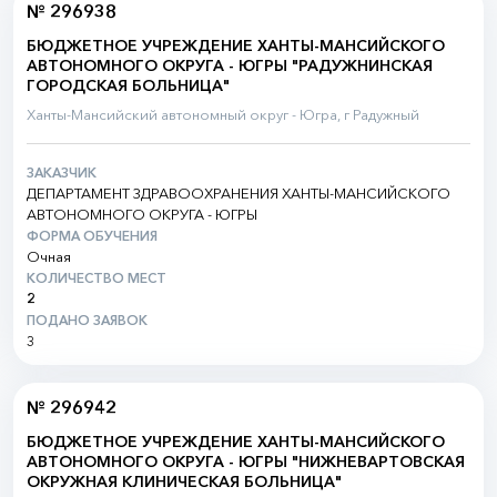
№ 296938
БЮДЖЕТНОЕ УЧРЕЖДЕНИЕ ХАНТЫ-МАНСИЙСКОГО
АВТОНОМНОГО ОКРУГА - ЮГРЫ "РАДУЖНИНСКАЯ
ГОРОДСКАЯ БОЛЬНИЦА"
Ханты-Мансийский автономный округ - Югра, г Радужный
ЗАКАЗЧИК
ДЕПАРТАМЕНТ ЗДРАВООХРАНЕНИЯ ХАНТЫ-МАНСИЙСКОГО
АВТОНОМНОГО ОКРУГА - ЮГРЫ
ФОРМА ОБУЧЕНИЯ
Очная
КОЛИЧЕСТВО МЕСТ
2
ПОДАНО ЗАЯВОК
3
№ 296942
БЮДЖЕТНОЕ УЧРЕЖДЕНИЕ ХАНТЫ-МАНСИЙСКОГО
АВТОНОМНОГО ОКРУГА - ЮГРЫ "НИЖНЕВАРТОВСКАЯ
ОКРУЖНАЯ КЛИНИЧЕСКАЯ БОЛЬНИЦА"