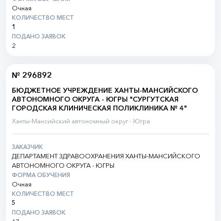
Очная
КОЛИЧЕСТВО МЕСТ
1
ПОДАНО ЗАЯВОК
2
№ 296892
БЮДЖЕТНОЕ УЧРЕЖДЕНИЕ ХАНТЫ-МАНСИЙСКОГО
АВТОНОМНОГО ОКРУГА - ЮГРЫ "СУРГУТСКАЯ
ГОРОДСКАЯ КЛИНИЧЕСКАЯ ПОЛИКЛИНИКА № 4"
Ханты-Мансийский автономный округ - Югра
ЗАКАЗЧИК
ДЕПАРТАМЕНТ ЗДРАВООХРАНЕНИЯ ХАНТЫ-МАНСИЙСКОГО
АВТОНОМНОГО ОКРУГА - ЮГРЫ
ФОРМА ОБУЧЕНИЯ
Очная
КОЛИЧЕСТВО МЕСТ
5
ПОДАНО ЗАЯВОК