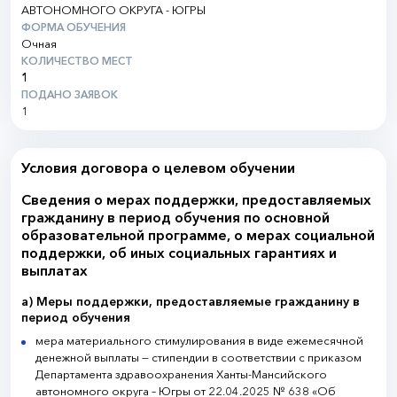
АВТОНОМНОГО ОКРУГА - ЮГРЫ
ФОРМА ОБУЧЕНИЯ
Очная
КОЛИЧЕСТВО МЕСТ
1
ПОДАНО ЗАЯВОК
1
Условия договора о целевом обучении
Сведения о мерах поддержки, предоставляемых
гражданину в период обучения по основной
образовательной программе, о мерах социальной
поддержки, об иных социальных гарантиях и
выплатах
а) Меры поддержки, предоставляемые гражданину в
период обучения
мера материального стимулирования в виде ежемесячной
денежной выплаты — стипендии в соответствии с приказом
Департамента здравоохранения Ханты-Мансийского
автономного округа – Югры от 22.04.2025 № 638 «Об