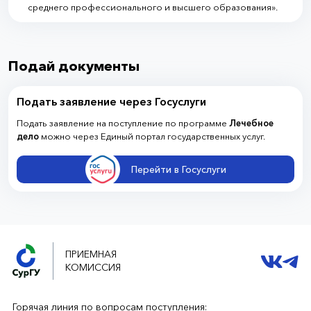
среднего профессионального и высшего образования».
Подай документы
Подать заявление через Госуслуги
Подать заявление на поступление по программе
Лечебное
дело
можно через Единый портал государственных услуг.
Перейти в Госуслуги
ПРИЕМНАЯ
КОМИССИЯ
Горячая линия по вопросам поступления: