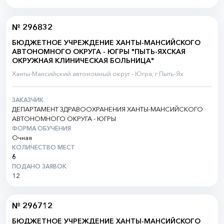
№ 296832
БЮДЖЕТНОЕ УЧРЕЖДЕНИЕ ХАНТЫ-МАНСИЙСКОГО
АВТОНОМНОГО ОКРУГА - ЮГРЫ "ПЫТЬ-ЯХСКАЯ
ОКРУЖНАЯ КЛИНИЧЕСКАЯ БОЛЬНИЦА"
Ханты-Мансийский автономный округ - Югра, г Пыть-Ях
ЗАКАЗЧИК
ДЕПАРТАМЕНТ ЗДРАВООХРАНЕНИЯ ХАНТЫ-МАНСИЙСКОГО
АВТОНОМНОГО ОКРУГА - ЮГРЫ
ФОРМА ОБУЧЕНИЯ
Очная
КОЛИЧЕСТВО МЕСТ
6
ПОДАНО ЗАЯВОК
12
№ 296712
БЮДЖЕТНОЕ УЧРЕЖДЕНИЕ ХАНТЫ-МАНСИЙСКОГО