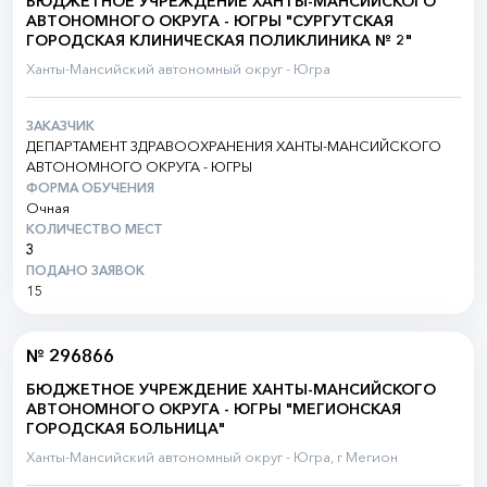
БЮДЖЕТНОЕ УЧРЕЖДЕНИЕ ХАНТЫ-МАНСИЙСКОГО
АВТОНОМНОГО ОКРУГА - ЮГРЫ "СУРГУТСКАЯ
ГОРОДСКАЯ КЛИНИЧЕСКАЯ ПОЛИКЛИНИКА № 2"
Ханты-Мансийский автономный округ - Югра
ЗАКАЗЧИК
ДЕПАРТАМЕНТ ЗДРАВООХРАНЕНИЯ ХАНТЫ-МАНСИЙСКОГО
АВТОНОМНОГО ОКРУГА - ЮГРЫ
ФОРМА ОБУЧЕНИЯ
Очная
КОЛИЧЕСТВО МЕСТ
3
ПОДАНО ЗАЯВОК
15
№ 296866
БЮДЖЕТНОЕ УЧРЕЖДЕНИЕ ХАНТЫ-МАНСИЙСКОГО
АВТОНОМНОГО ОКРУГА - ЮГРЫ "МЕГИОНСКАЯ
ГОРОДСКАЯ БОЛЬНИЦА"
Ханты-Мансийский автономный округ - Югра, г Мегион