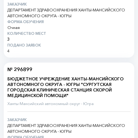
ЗАКАЗЧИК
ДЕПАРТАМЕНТ ЗДРАВООХРАНЕНИЯ ХАНТЫ-МАНСИЙСКОГО
АВТОНОМНОГО ОКРУГА - ЮГРЫ
ФОРМА ОБУЧЕНИЯ
Очная
КОЛИЧЕСТВО МЕСТ
3
ПОДАНО ЗАЯВОК
4
№ 296899
БЮДЖЕТНОЕ УЧРЕЖДЕНИЕ ХАНТЫ-МАНСИЙСКОГО
АВТОНОМНОГО ОКРУГА - ЮГРЫ "СУРГУТСКАЯ
ГОРОДСКАЯ КЛИНИЧЕСКАЯ СТАНЦИЯ СКОРОЙ
МЕДИЦИНСКОЙ ПОМОЩИ"
Ханты-Мансийский автономный округ - Югра
ЗАКАЗЧИК
ДЕПАРТАМЕНТ ЗДРАВООХРАНЕНИЯ ХАНТЫ-МАНСИЙСКОГО
АВТОНОМНОГО ОКРУГА - ЮГРЫ
ФОРМА ОБУЧЕНИЯ