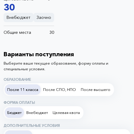
30
Внебюджет
Заочно
Общие места
30
Варианты поступления
Выберите ваше текущее образование, форму оплаты и
специальные условия.
ОБРАЗОВАНИЕ
После 11 класса
После СПО, НПО
После высшего
ФОРМА ОПЛАТЫ
Бюджет
Внебюджет
Целевая квота
ДОПОЛНИТЕЛЬНЫЕ УСЛОВИЯ