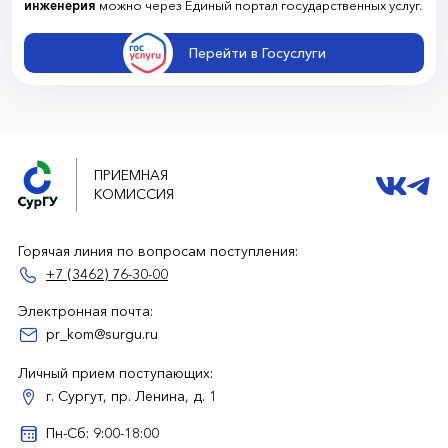
инженерия
можно через Единый портал государственных услуг.
Перейти в Госуслуги
ПРИЕМНАЯ
КОМИССИЯ
Горячая линия по вопросам поступления:
+7 (3462) 76-30-00
Электронная почта:
pr_kom@surgu.ru
Личный прием поступающих:
г. Сургут, пр. Ленина, д. 1
Пн-Сб: 9:00-18:00