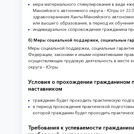
мера материального стимулирования в виде еже
Мансийского автономного округа – Югры от 22.
здравоохранения Ханты-Мансийского автономно
или высшего образования, в период их обучения
индивидуальное сопровождение гражданина пре
б) Меры социальной поддержки, социальные гар
Меры социальной поддержки, социальные гарантии
Федерации, законами и иными нормативными прав
осуществляющих трудовую деятельность в месте е
округа – Югры.
Условия о прохождении гражданином п
наставником
гражданин будет проходить практическую подгот
в период прохождения практической подготовки
которой гражданин будет проходить практическ
Требования к успеваемости гражданин