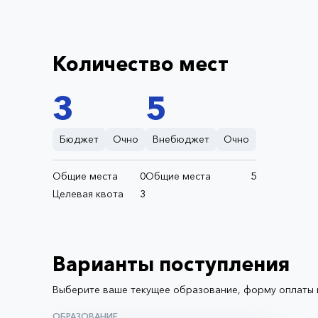
Количество мест
3
5
Бюджет
Очно
Внебюджет
Очно
Общие места
0
Общие места
5
Целевая квота
3
Варианты поступления
Выберите ваше текущее образование, форму оплаты и
ОБРАЗОВАНИЕ