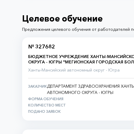
Целевое обучение
Предложения целевого обучения от работодателей п
№ 327682
БЮДЖЕТНОЕ УЧРЕЖДЕНИЕ ХАНТЫ-МАНСИЙСК
ОКРУГА - ЮГРЫ "МЕГИОНСКАЯ ГОРОДСКАЯ БО
Ханты-Мансийский автономный округ - Югра
ДЕПАРТАМЕНТ ЗДРАВООХРАНЕНИЯ ХАНТ
ЗАКАЗЧИК
АВТОНОМНОГО ОКРУГА - ЮГРЫ
ФОРМА ОБУЧЕНИЯ
КОЛИЧЕСТВО МЕСТ
ПОДАНО ЗАЯВОК