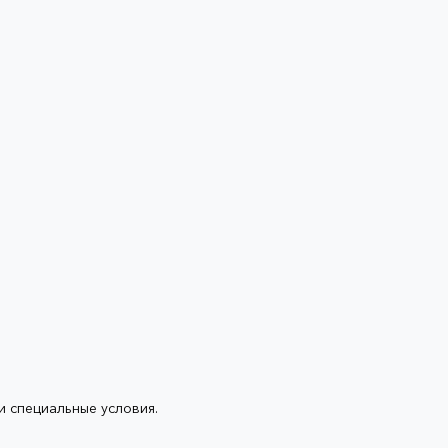
 специальные условия.