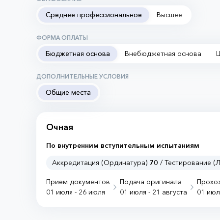
Среднее профессиональное
Высшее
ФОРМА ОПЛАТЫ
Бюджетная основа
Внебюджетная основа
ДОПОЛНИТЕЛЬНЫЕ УСЛОВИЯ
Общие места
Очная
По внутренним вступительным испытаниям
Аккредитация (Ординатура)
70
/ Тестирование (
Прием документов
Подача оригинала
Прохо
01 июля - 26 июля
01 июля - 21 августа
01 июл