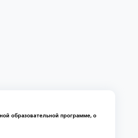
ной образовательной программе, о