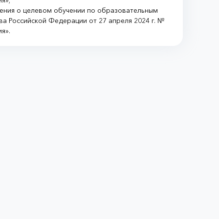
я»;
жения о целевом обучении по образовательным
 Российской Федерации от 27 апреля 2024 г. №
я».